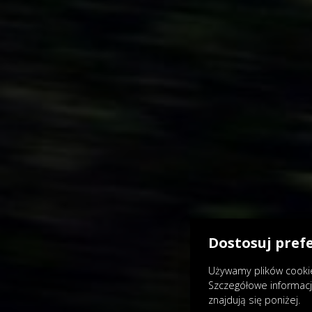
Dostosuj pref
Używamy plików cookie
Szczegółowe informac
znajdują się poniżej.