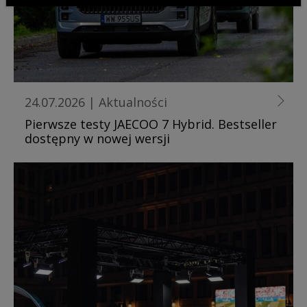
24.07.2026
|
Aktualności
Pierwsze testy JAECOO 7 Hybrid. Bestseller
dostępny w nowej wersji