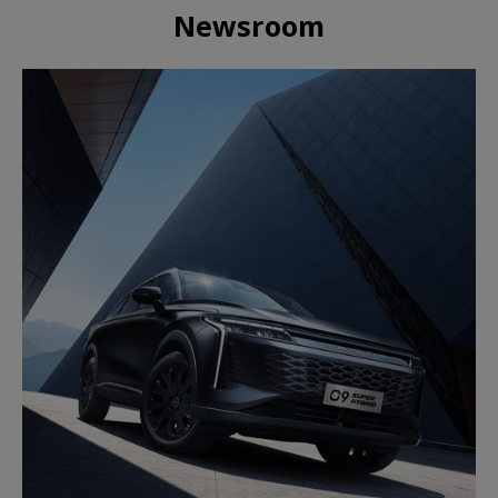
Newsroom