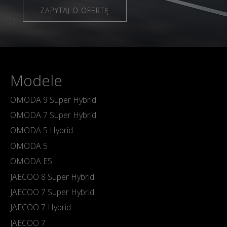
ZAPYTAJ O OFERTĘ
Modele
OMODA 9 Super Hybrid
OMODA 7 Super Hybrid
OMODA 5 Hybrid
OMODA 5
OMODA E5
JAECOO 8 Super Hybrid
JAECOO 7 Super Hybrid
JAECOO 7 Hybrid
JAECOO 7