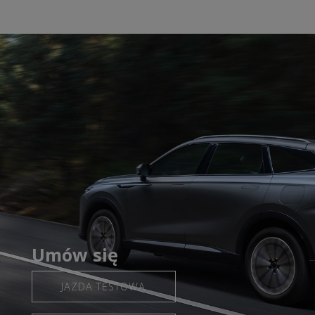
Umów się
JAZDA TESTOWA