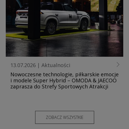
13.07.2026
|
Aktualności
Nowoczesne technologie, piłkarskie emocje
i modele Super Hybrid – OMODA & JAECOO
zaprasza do Strefy Sportowych Atrakcji
ZOBACZ WSZYSTKIE