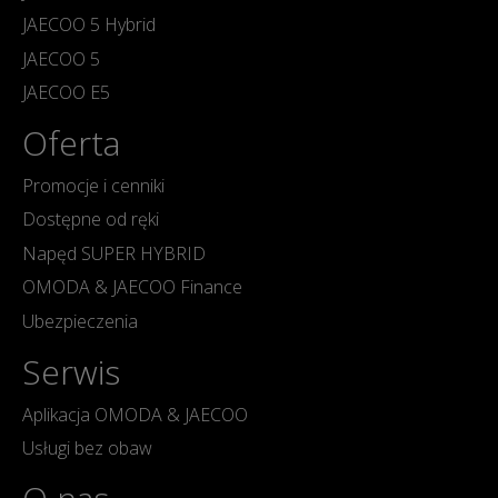
JAECOO 5 Hybrid
JAECOO 5
JAECOO E5
Oferta
Promocje i cenniki
Dostępne od ręki
Napęd SUPER HYBRID
OMODA & JAECOO Finance
Ubezpieczenia
Serwis
Aplikacja OMODA & JAECOO
Usługi bez obaw