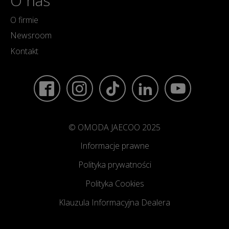
O nas
O firmie
Newsroom
Kontakt
© OMODA JAECOO 2025
Informacje prawne
Polityka prywatności
Polityka Cookies
Klauzula Informacyjna Dealera