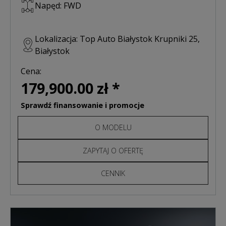
Napęd: FWD
Lokalizacja: Top Auto Białystok Krupniki 25,
Białystok
Cena:
179,900.00 zł *
Sprawdź finansowanie i promocje
O MODELU
ZAPYTAJ O OFERTĘ
CENNIK