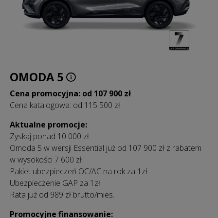
OMODA 5
Cena promocyjna: od 107 900 zł
Cena katalogowa: od 115 500 zł
Aktualne promocje:
Zyskaj ponad 10 000 zł
Omoda 5 w wersji Essential już od 107 900 zł z rabatem
w wysokości 7 600 zł
Pakiet ubezpieczeń OC/AC na rok za 1zł
Ubezpieczenie GAP za 1zł
Rata już od 989 zł brutto/mies.
Promocyjne finansowanie: