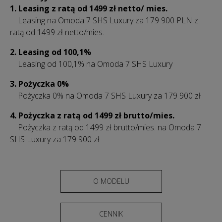
1. Leasing z ratą od 1499 zł netto/ mies.
Leasing na Omoda 7 SHS Luxury za 179 900 PLN z
ratą od 1499 zł netto/mies.
2. Leasing od 100,1%
Leasing od 100,1% na Omoda 7 SHS Luxury
3. Pożyczka 0%
Pożyczka 0% na Omoda 7 SHS Luxury za 179 900 zł
4.
Pożyczka z ratą od 1499 zł brutto/mies.
Pożyczka z ratą od 1499 zł brutto/mies. na Omoda 7
SHS Luxury za 179 900 zł
O MODELU
CENNIK