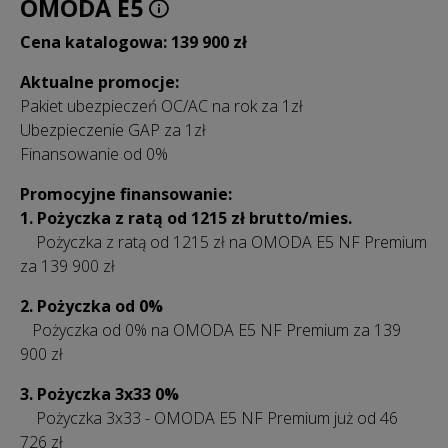
OMODA E5
Cena katalogowa: 139 900 zł
Aktualne promocje:
Pakiet ubezpieczeń OC/AC na rok za 1zł
Ubezpieczenie GAP za 1zł
Finansowanie od 0%
Promocyjne finansowanie:
1. Pożyczka z ratą od 1215 zł brutto/mies.
Pożyczka z ratą od 1215 zł na OMODA E5 NF Premium
za 139 900 zł
2. Pożyczka od 0%
Pożyczka od 0% na OMODA E5 NF Premium za 139
900 zł
3. Pożyczka 3x33 0%
Pożyczka 3x33 - OMODA E5 NF Premium już od 46
726 zł