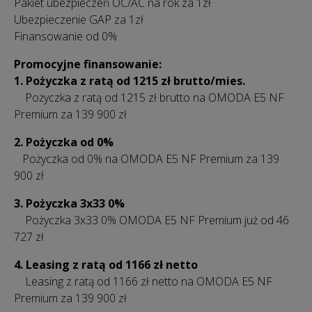
Pakiet ubezpieczeń OC/AC na rok za 1zł
Ubezpieczenie GAP za 1zł
Finansowanie od 0%
Promocyjne finansowanie:
1. Pożyczka z ratą od 1215 zł brutto/mies.
Pożyczka z ratą od 1215 zł brutto na OMODA E5 NF
Premium za 139 900 zł
2. Pożyczka od 0%
Pożyczka od 0% na OMODA E5 NF Premium za 139
900 zł
3. Pożyczka 3x33 0%
Pożyczka 3x33 0% OMODA E5 NF Premium już od 46
727 zł
4. Leasing z ratą od 1166 zł netto
Leasing z ratą od 1166 zł netto na OMODA E5 NF
Premium za 139 900 zł