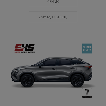
CENNIK
ZAPYTAJ O OFERTĘ