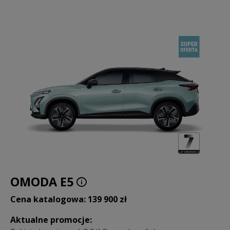
OMODA E5
Cena katalogowa: 139 900 zł
Aktualne promocje: