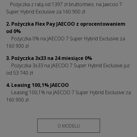
Pożyczka z ratą od 1397 zł
brutto/mies.
na Jaecoo 7
Super Hybrid Exclusive za 160 900 zł
2. Pożyczka Flex Pay JAECOO z oprocentowaniem
od 0%
Pożyczka 0% na JAECOO 7 Super Hybrid Exclusive za
160 900 zł
3.
Pożyczka 3x33 na 24 miesiące 0%
Pożyczka 3x33 na JAECOO 7 Super Hybrid Exclusive już
od 53 740 zł
4. Leasing 100,1% JAECOO
Leasing 100,1% na JAECOO 7 Super Hybrid Exclusive za
160 900 zł
O MODELU