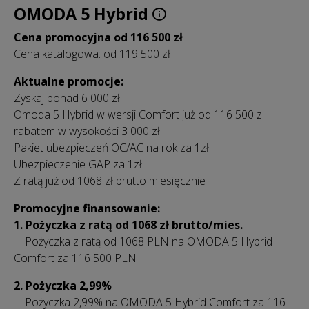
OMODA 5 Hybrid
Cena promocyjna od 116 500 zł
Cena katalogowa: od 119 500 zł
Aktualne promocje:
Zyskaj ponad 6 000 zł
Omoda 5 Hybrid w wersji Comfort już od 116 500 z
rabatem w wysokości 3 000 zł
Pakiet ubezpieczeń OC/AC na rok za 1zł
Ubezpieczenie GAP za 1zł
Z ratą już od 1068 zł brutto miesięcznie
Promocyjne finansowanie:
1. Pożyczka z ratą od 1068 zł brutto/mies.
Pożyczka z ratą od 1068 PLN na OMODA 5 Hybrid
Comfort za 116 500 PLN
2.
Pożyczka 2,99%
Pożyczka 2,99% na OMODA 5 Hybrid Comfort za 116