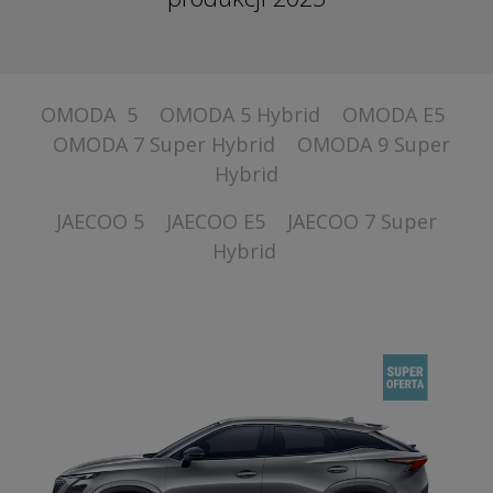
OMODA 5
OMODA 5 Hybrid
OMODA E5
OMODA 7 Super Hybrid
OMODA 9 Super
Hybrid
JAECOO 5
JAECOO E5
JAECOO 7 Super
Hybrid