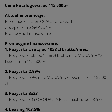
Cena katalogowa: od 115 500 zł
Aktualne promocje:
Pakiet ubezpieczeń OC/AC na rok za 1zł
Ubezpieczenie GAP za 1zł
Promocyjne finansowanie
Promocyjne finansowanie:
1. Pożyczka z ratą od 1058 zł
brutto/mies.
Pożyczka z ratą od 1058 zł brutto na OMODA 5 MY26
Essential za 115 500 zł
2. Pożyczka 2,99%
Pożyczka 2,99% na OMODA 5 NF Essential za 115 500
zł
3.
Pożyczka 3x33
Pożyczka 3x33 OMODA 5 NF Essential już od 38 577 zł
4. Leasing 103,5%