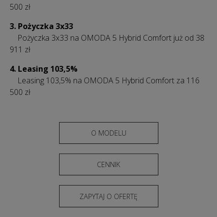
500 zł
3. Pożyczka 3x33
Pożyczka 3x33 na OMODA 5 Hybrid Comfort już od 38
911 zł
4.
Leasing 103,5%
Leasing 103,5% na OMODA 5 Hybrid Comfort za 116
500 zł
O MODELU
CENNIK
ZAPYTAJ O OFERTĘ