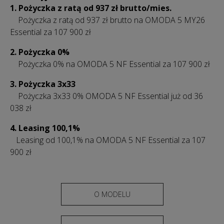
1. Pożyczka z ratą od 937 zł
brutto/mies.
Pożyczka z ratą od 937 zł brutto na OMODA 5 MY26
Essential za 107 900 zł
2. Pożyczka 0%
Pożyczka 0% na OMODA 5 NF Essential za 107 900 zł
3.
Pożyczka 3x33
Pożyczka 3x33 0% OMODA 5 NF Essential już od 36
038 zł
4. Leasing 100,1%
Leasing od 100,1% na OMODA 5 NF Essential za 107
900 zł
O MODELU