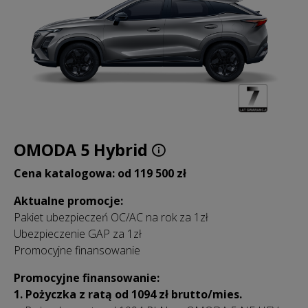
OMODA 5 Hybrid
Cena katalogowa: od 119 500 zł
Aktualne promocje:
Pakiet ubezpieczeń OC/AC na rok za 1zł
Ubezpieczenie GAP za 1zł
Promocyjne finansowanie
Promocyjne finansowanie:
1. Pożyczka z ratą od 1094 zł brutto/mies.