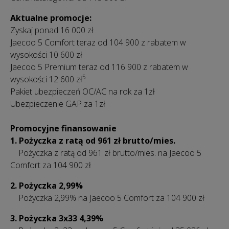
Aktualne promocje:
Zyskaj ponad 16 000 zł
Jaecoo 5 Comfort teraz od 104 900 z rabatem w
wysokości 10 600 zł
Jaecoo 5 Premium teraz od 116 900 z rabatem w
5
wysokości 12 600 zł
Pakiet ubezpieczeń OC/AC na rok za 1zł
Ubezpieczenie GAP za 1zł
Promocyjne finansowanie
1. Pożyczka z ratą od 961 zł brutto/mies.
Pożyczka z ratą od 961 zł
brutto/mies.
na Jaecoo 5
Comfort za 104 900 zł
2. Pożyczka 2,99%
Pożyczka 2,99% na Jaecoo 5 Comfort za 104 900 zł
3.
Pożyczka 3x33 4,39%