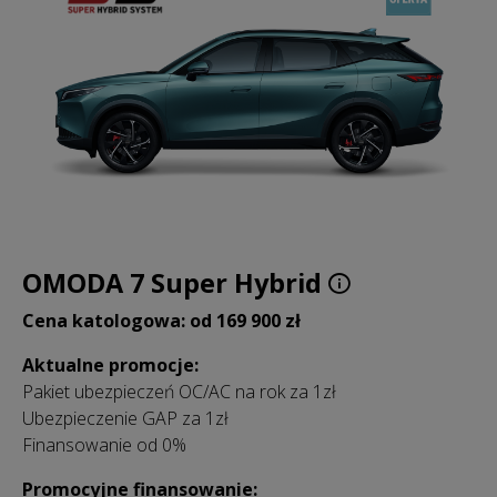
OMODA 7 Super Hybrid
Cena katologowa: od 169 900 zł
Aktualne promocje:
Pakiet ubezpieczeń OC/AC na rok za 1zł
Ubezpieczenie GAP za 1zł
Finansowanie od 0%
Promocyjne finansowanie: