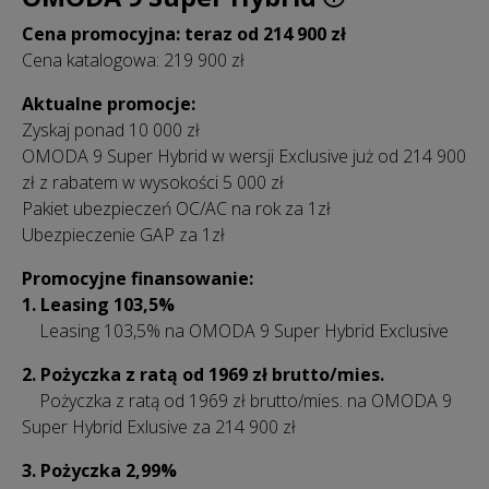
Cena promocyjna: teraz od 214 900 zł
Cena katalogowa: 219 900 zł
Aktualne promocje:
Zyskaj ponad 10 000 zł
OMODA 9 Super Hybrid w wersji Exclusive już od 214 900
zł z rabatem w wysokości 5 000 zł
Pakiet ubezpieczeń OC/AC na rok za 1zł
Ubezpieczenie GAP za 1zł
Promocyjne finansowanie:
1. Leasing 103,5%
Leasing 103,5% na OMODA 9 Super Hybrid Exclusive
2. Pożyczka z ratą od 1969 zł
brutto/mies.
Pożyczka z ratą od 1969 zł
brutto/mies.
na OMODA 9
Super Hybrid Exlusive za 214 900 zł
3. Pożyczka 2,99%