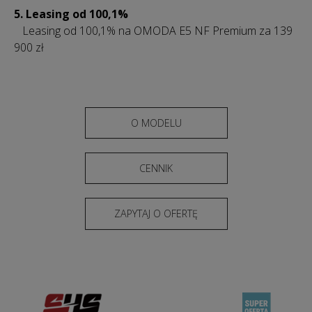
5. Leasing od 100,1%
Leasing od 100,1% na OMODA E5 NF Premium za 139
900 zł
O MODELU
CENNIK
ZAPYTAJ O OFERTĘ