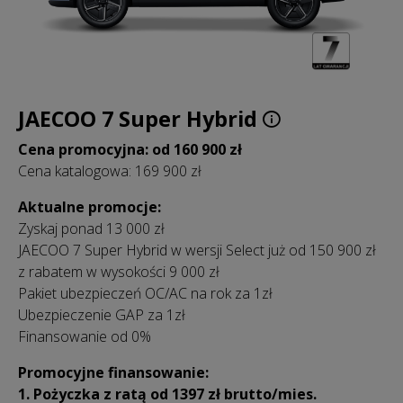
JAECOO 7 Super Hybrid
Cena promocyjna: od 160 900 zł
Cena katalogowa: 169 900 zł
Aktualne promocje:
Zyskaj ponad 13 000 zł
JAECOO 7 Super Hybrid w wersji Select już od 150 900 zł
z rabatem w wysokości 9 000 zł
Pakiet ubezpieczeń OC/AC na rok za 1zł
Ubezpieczenie GAP za 1zł
Finansowanie od 0%
Promocyjne finansowanie:
1. Pożyczka z ratą od 1397 zł
brutto/mies.