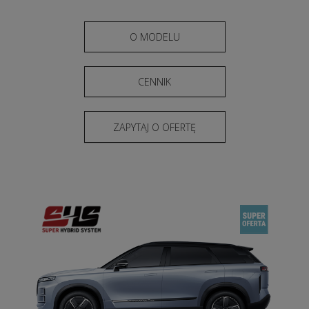
O MODELU
CENNIK
ZAPYTAJ O OFERTĘ