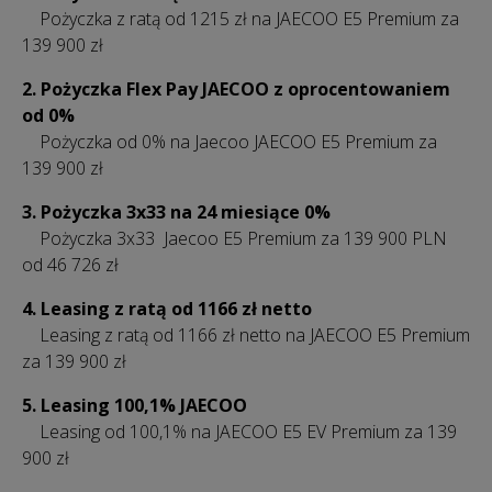
Pożyczka z ratą od 1215 zł na JAECOO E5 Premium za
139 900 zł
2. Pożyczka Flex Pay JAECOO z oprocentowaniem
od 0%
Pożyczka od 0% na Jaecoo JAECOO E5 Premium za
139 900 zł
3.
Pożyczka 3x33 na 24 miesiące 0%
Pożyczka 3x33 Jaecoo E5 Premium za 139 900 PLN
od 46 726 zł
4. Leasing z ratą od 1166 zł netto
Leasing z ratą od 1166 zł netto na JAECOO E5 Premium
za 139 900 zł
5. Leasing 100,1% JAECOO
Leasing od 100,1% na JAECOO E5 EV Premium za 139
900 zł