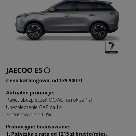
JAECOO E5
Cena katalogowa: od 139 900 zł
Aktualne promocje:
Pakiet ubezpieczeń OC/AC na rok za 1zł
Ubezpieczenie GAP za 1zł
Finansowanie od 0%
Promocyjne finansowanie:
1. Pożyczka z ratą od 1215 zł
brutto/mies.