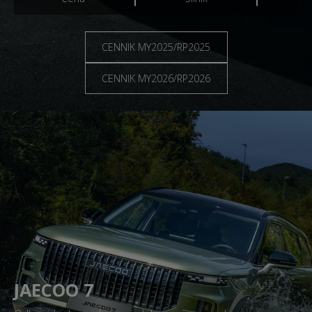
CENNIK MY2025/RP2025
CENNIK MY2026/RP2026
JAECOO 7