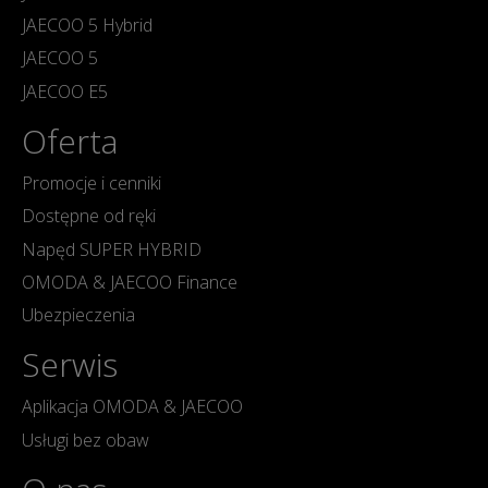
JAECOO 5 Hybrid
JAECOO 5
JAECOO E5
Oferta
Promocje i cenniki
Dostępne od ręki
Napęd SUPER HYBRID
OMODA & JAECOO Finance
Ubezpieczenia
Serwis
Aplikacja OMODA & JAECOO
Usługi bez obaw