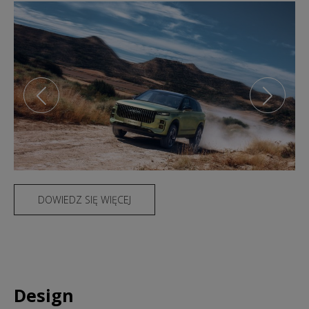
DOWIEDZ SIĘ WIĘCEJ
Design