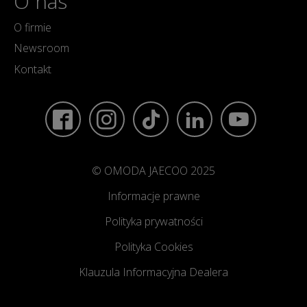
O nas
O firmie
Newsroom
Kontakt
© OMODA JAECOO 2025
Informacje prawne
Polityka prywatności
Polityka Cookies
Klauzula Informacyjna Dealera