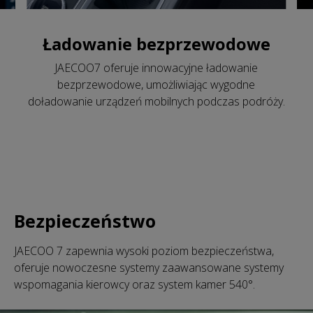
Ładowanie bezprzewodowe
JAECOO7 oferuje innowacyjne ładowanie
bezprzewodowe, umożliwiając wygodne
doładowanie urządzeń mobilnych podczas podróży.
Bezpieczeństwo
JAECOO 7 zapewnia wysoki poziom bezpieczeństwa,
oferuje nowoczesne systemy zaawansowane systemy
wspomagania kierowcy oraz system kamer 540°.