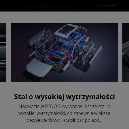
Stal o wysokiej wytrzymałości
Nadwozie JAECOO 7 wykonane jest ze stali o
wysokiej wytrzymałości, co zapewnia większe
bezpieczeństwo i stabilność pojazdu.