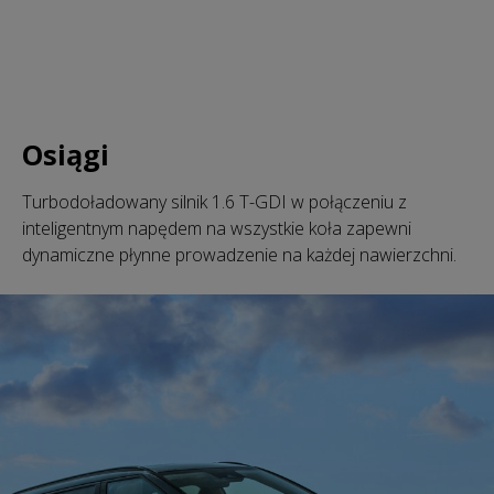
Osiągi
Turbodoładowany silnik 1.6 T-GDI w połączeniu z
inteligentnym napędem na wszystkie koła zapewni
dynamiczne płynne prowadzenie na każdej nawierzchni.