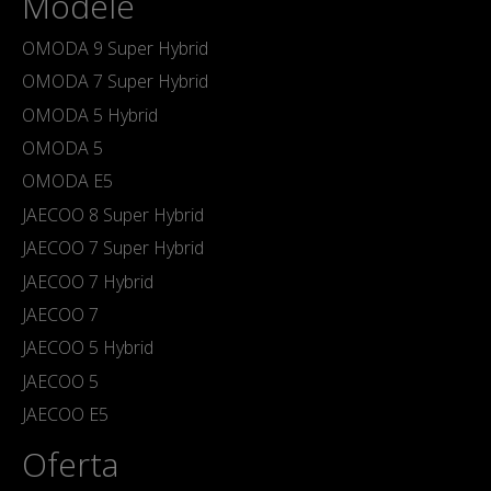
Modele
OMODA 9 Super Hybrid
OMODA 7 Super Hybrid
OMODA 5 Hybrid
OMODA 5
OMODA E5
JAECOO 8 Super Hybrid
JAECOO 7 Super Hybrid
JAECOO 7 Hybrid
JAECOO 7
JAECOO 5 Hybrid
JAECOO 5
JAECOO E5
Oferta