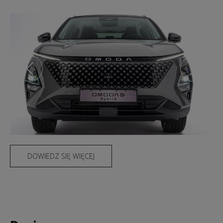
DOWIEDZ SIĘ WIĘCEJ