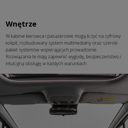
Wnętrze
W kabinie kierowca i pasażerowie mogą liczyć na cyfrowy
kokpit, rozbudowany system multimedialny oraz szeroki
pakiet systemów wspierających prowadzenie.
Rozwiązania te mają zapewnić wygodę, bezpieczeństwo i
intuicyjną obsługę w każdych warunkach.