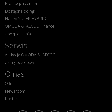
Promocje i cenniki
Dostępne od ręki
Napęd SUPER HYBRID
OMODA & JAECOO Finance
Ubezpieczenia
Serwis
Aplikacja OMODA & JAECOO
Usługi bez obaw
O nas
O firmie
Newsroom
Kontakt