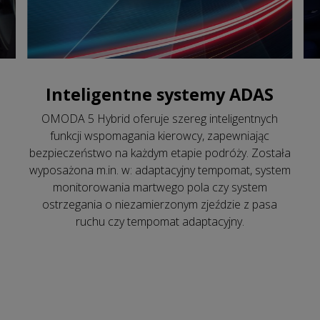
Inteligentne systemy ADAS
OMODA 5 Hybrid oferuje szereg inteligentnych
funkcji wspomagania kierowcy, zapewniając
bezpieczeństwo na każdym etapie podróży. Została
wyposażona m.in. w: adaptacyjny tempomat, system
monitorowania martwego pola czy system
ostrzegania o niezamierzonym zjeździe z pasa
ruchu czy tempomat adaptacyjny.