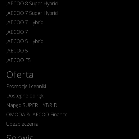
JAECOO 8 Super Hybrid
JAECOO 7 Super Hybrid
JAECOO 7 Hybrid
JAECOO 7
JAECOO 5 Hybrid
JAECOO 5
JAECOO E5
Oferta
Promocje i cenniki
Dostępne od ręki
Napęd SUPER HYBRID
OMODA & JAECOO Finance
Ubezpieczenia
Serwis