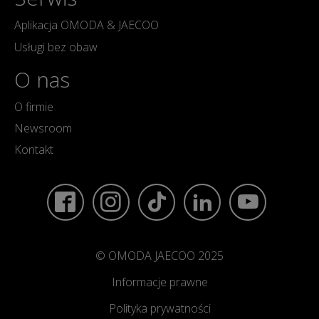
Aplikacja OMODA & JAECOO
Usługi bez obaw
O nas
O firmie
Newsroom
Kontakt
© OMODA JAECOO 2025
Informacje prawne
Polityka prywatności